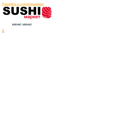
Перейти к содержимому
меню
меню
0