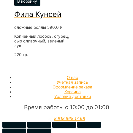
В корзину
Фила Кунсей
сложные роллы
590.0
Р
Копченный лосось, огурец,
сыр сливочный, зеленый
лук
220 гр.
О нас
Учётная запись
Оформление заказа
Корзина
Условия доставки
Время работы с 10:00 до 01:00
8 918 668 17 68