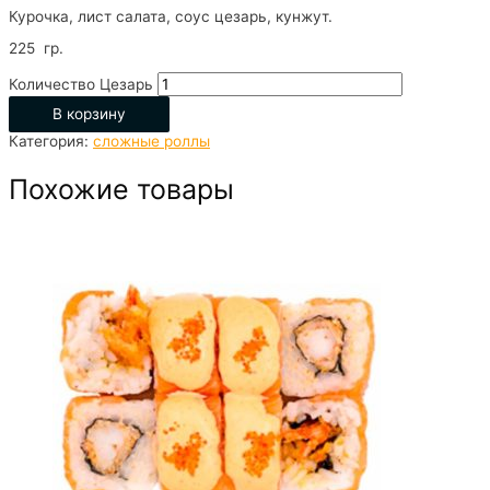
Курочка, лист салата, соус цезарь, кунжут.
225 гр.
Количество Цезарь
В корзину
Категория:
сложные роллы
Похожие товары