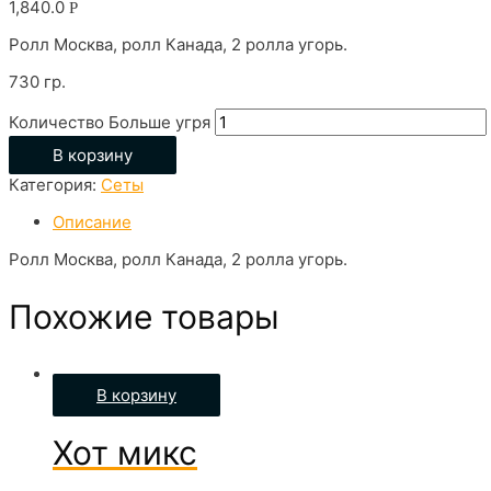
1,840.0
Р
Ролл Москва, ролл Канада, 2 ролла угорь.
730 гр.
Количество Больше угря
В корзину
Категория:
Сеты
Описание
Ролл Москва, ролл Канада, 2 ролла угорь.
Похожие товары
В корзину
Хот микс