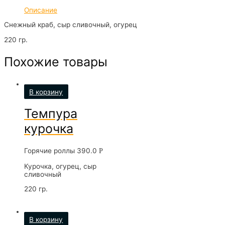
Описание
Снежный краб, сыр сливочный, огурец
220 гр.
Похожие товары
В корзину
Темпура
курочка
Горячие роллы
390.0
Р
Курочка, огурец, сыр
сливочный
220 гр.
В корзину